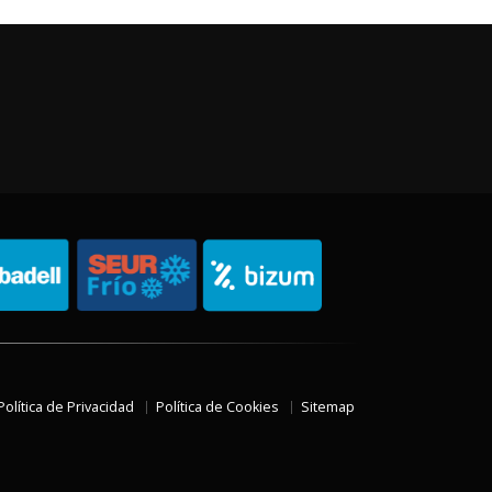
Política de Privacidad
Política de Cookies
Sitemap