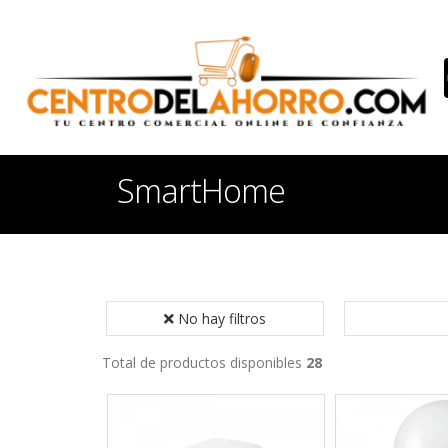
SmartHome
No hay filtros
Total de productos disponibles
28