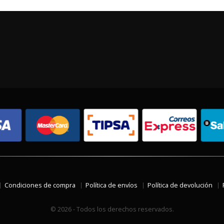
Condiciones de compra
Política de envíos
Política de devolución
© 2026 - Todos los derechos reservados.