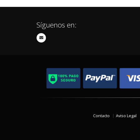
Síguenos en:
Contacto
Aviso Legal