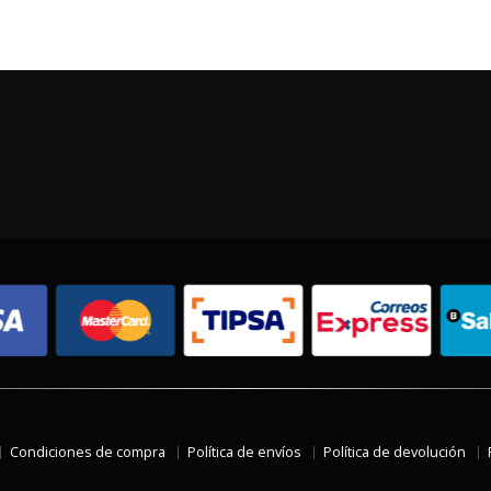
Condiciones de compra
Política de envíos
Política de devolución