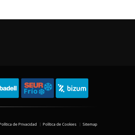
Política de Privacidad
Política de Cookies
Sitemap