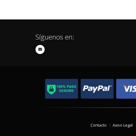
Síguenos en:
Contacto
Aviso Legal