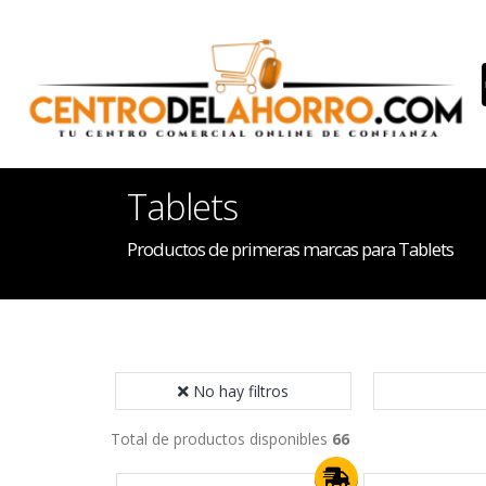
Tablets
Productos de primeras marcas para Tablets
No hay filtros
Total de productos disponibles
66