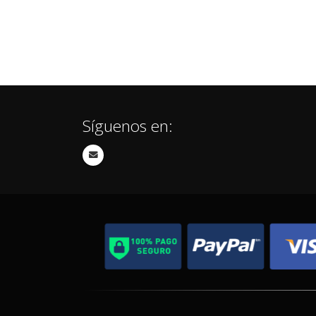
Síguenos en: