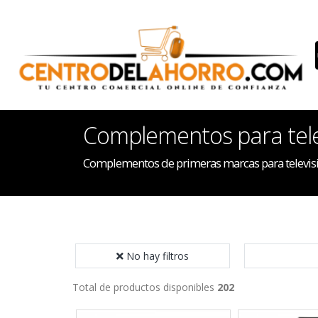
Complementos para tele
Complementos de primeras marcas para televisi
No hay filtros
Total de productos disponibles
202