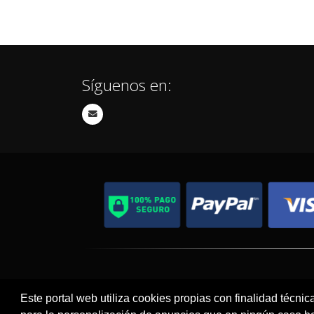
Síguenos en:
Contacto
Aviso Legal
Este portal web utiliza cookies propias con finalidad técnic