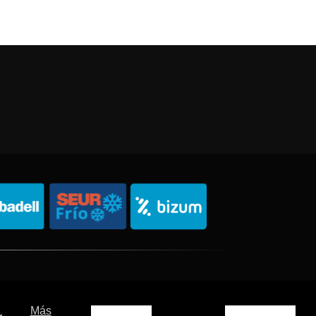
Política de Privacidad
Política de Cookies
Sitemap
Más