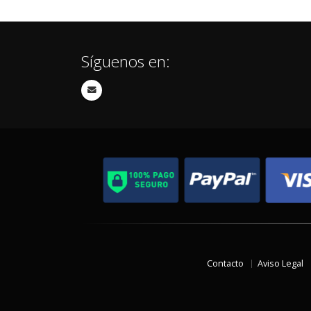
Síguenos en:
Contacto
Aviso Legal