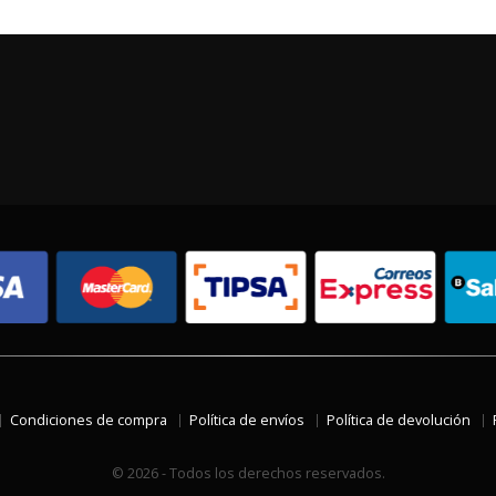
Condiciones de compra
Política de envíos
Política de devolución
© 2026 - Todos los derechos reservados.