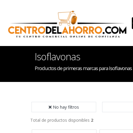
Isoflavonas
Productos de primeras marcas para Isoflavonas
No hay filtros
Total de productos disponibles
2