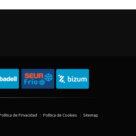
Política de Privacidad
Política de Cookies
Sitemap