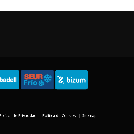
Política de Privacidad
Política de Cookies
Sitemap