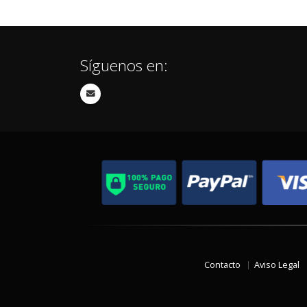
Síguenos en:
Contacto
Aviso Legal