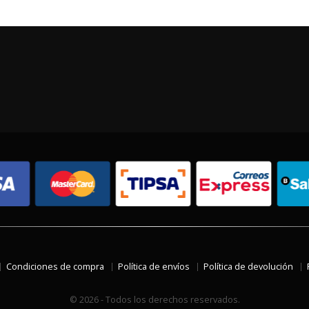
Condiciones de compra
Política de envíos
Política de devolución
© 2026 - Todos los derechos reservados.