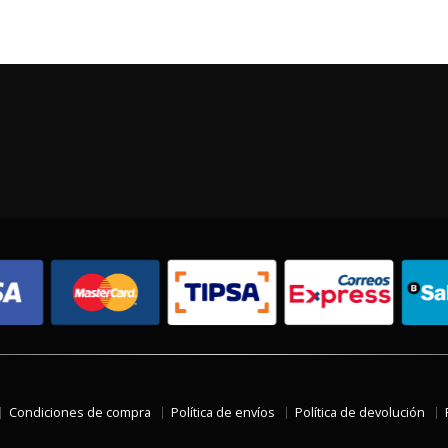
Condiciones de compra
Política de envíos
Política de devolución