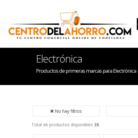
Electrónica
Productos de primeras marcas para Electrónica
No hay filtros
Total de productos disponibles
35