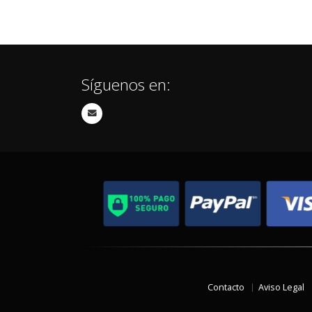
Síguenos en:
Contacto
Aviso Legal