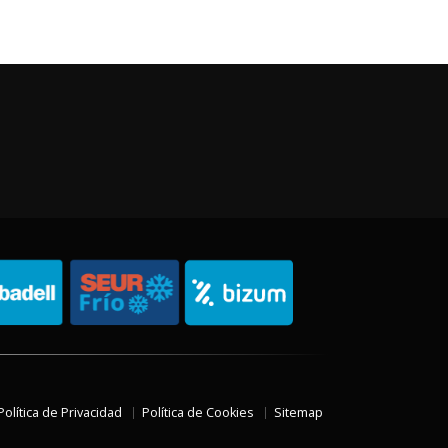
Política de Privacidad
Política de Cookies
Sitemap