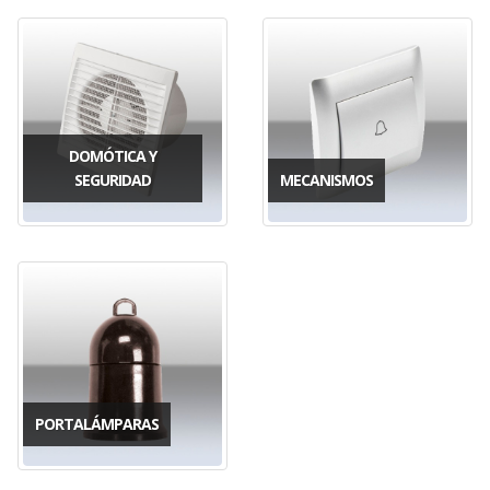
DOMÓTICA Y
SEGURIDAD
MECANISMOS
PORTALÁMPARAS