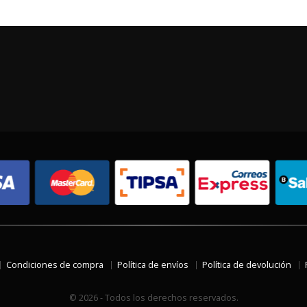
Condiciones de compra
Política de envíos
Política de devolución
© 2026 - Todos los derechos reservados.