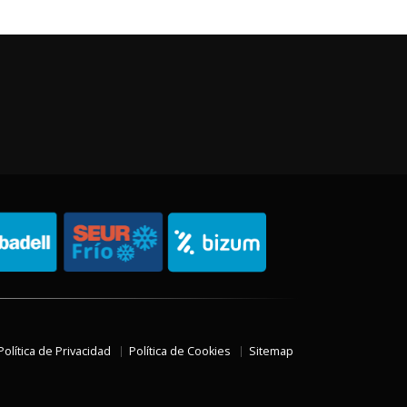
Política de Privacidad
Política de Cookies
Sitemap