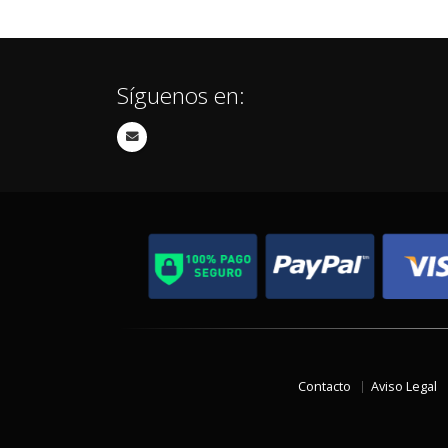
Síguenos en:
Contacto
Aviso Legal