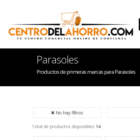
Parasoles
Productos de primeras marcas para Parasoles
No hay filtros
Total de productos disponibles
14