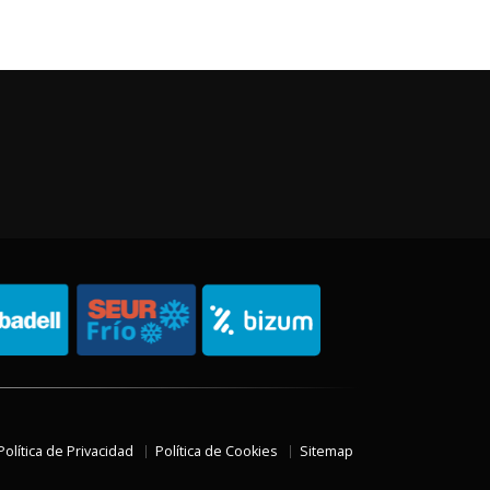
Política de Privacidad
Política de Cookies
Sitemap