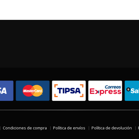
Condiciones de compra
Política de envíos
Política de devolución