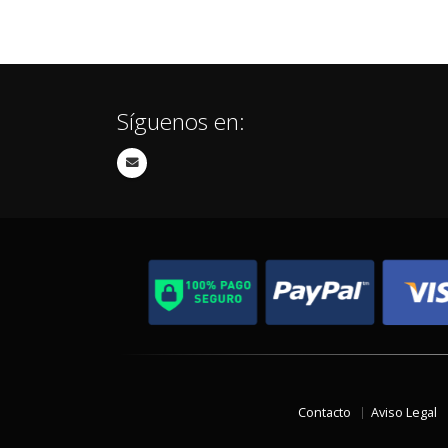
Síguenos en:
Contacto
Aviso Legal