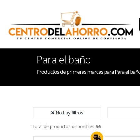
Para el baño
Productos de primeras marcas para Para el bañ
No hay filtros
Total de productos disponibles
56