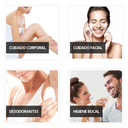
CUIDADO CORPORAL
CUIDADO FACIAL
DESODORANTES
HIGIENE BUCAL