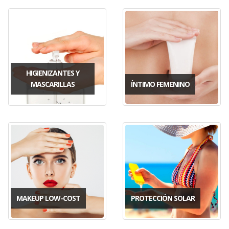
HIGIENIZANTES Y
MASCARILLAS
ÍNTIMO FEMENINO
MAKEUP LOW-COST
PROTECCIÓN SOLAR