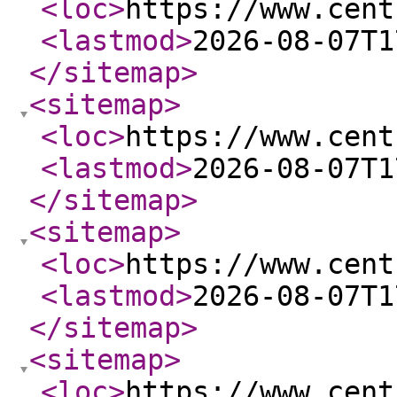
<loc
>
https://www.cent
<lastmod
>
2026-08-07T1
</sitemap
>
<sitemap
>
<loc
>
https://www.cent
<lastmod
>
2026-08-07T1
</sitemap
>
<sitemap
>
<loc
>
https://www.cent
<lastmod
>
2026-08-07T1
</sitemap
>
<sitemap
>
<loc
>
https://www.cent