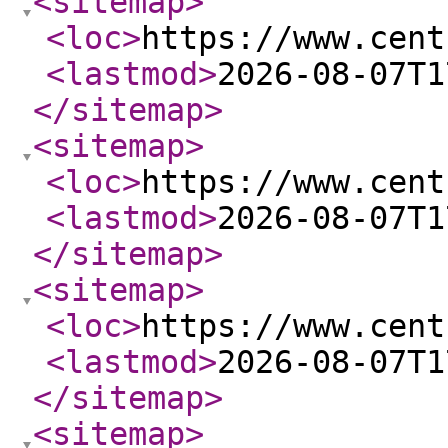
<sitemap
>
<loc
>
https://www.cent
<lastmod
>
2026-08-07T1
</sitemap
>
<sitemap
>
<loc
>
https://www.cent
<lastmod
>
2026-08-07T1
</sitemap
>
<sitemap
>
<loc
>
https://www.cent
<lastmod
>
2026-08-07T1
</sitemap
>
<sitemap
>