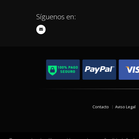
Síguenos en:
Contacto
Aviso Legal