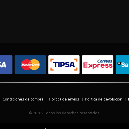
Condiciones de compra
Política de envíos
Política de devolución
© 2026 - Todos los derechos reservados.