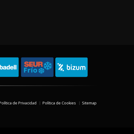
Política de Privacidad
Política de Cookies
Sitemap